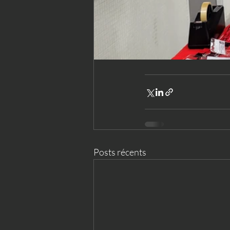
Posts récents