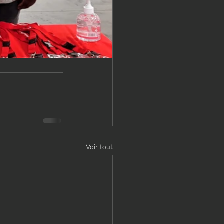
Voir tout