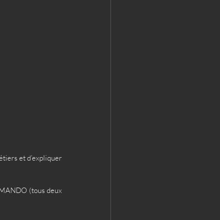
tiers et d’expliquer 
HUMANDO (tous deux 