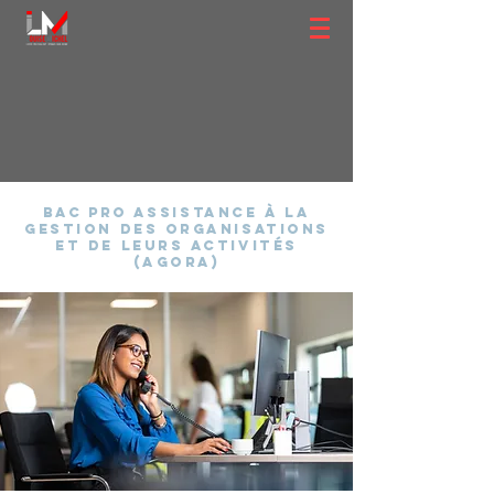
bac pro
A
ssistance à la
gestion des organisations
et de leurs activités
(AGOrA)