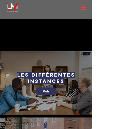
les différentes
instances
Voir