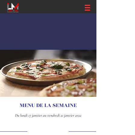
MENU DE LA SEMAINE
Du lundi 17 janvier au vendredi 21 janvier 2022
LUNDI