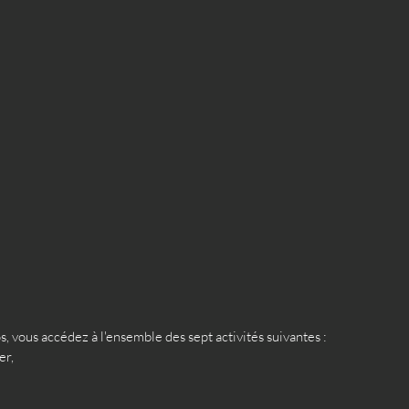
 vous accédez à l'ensemble des sept activités suivantes :
er,