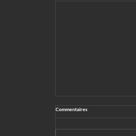
Commentaires