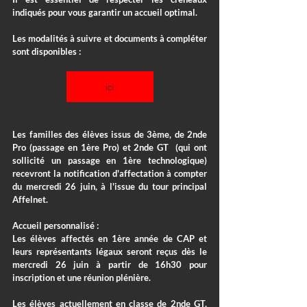
indiqués pour vous garantir un accueil optimal.
Les modalités à suivre et documents à compléter 
sont disponibles :  
ici
Les familles des élèves issus de 3ème, de 2nde 
Pro (passage en 1ère Pro) et 2nde GT  (qui ont 
sollicité un passage en 1ère technologique) 
recevront la notification d'affectation à compter 
du mercredi 26 juin, à l'issue du tour principal 
Affelnet.
Accueil personnalisé :
Les élèves affectés en 1ère année de CAP et 
leurs représentants légaux seront reçus dès le 
mercredi 26 juin à partir de 16h30 pour 
inscription et une réunion plénière.
Les élèves actuellement en classe de 2nde GT, 